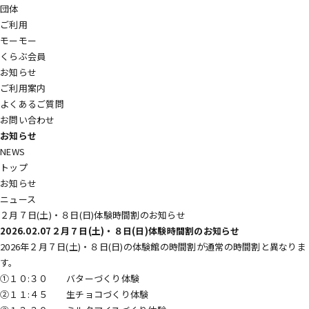
団体
ご利用
モーモー
くらぶ会員
お知らせ
ご利用案内
よくあるご質問
お問い合わせ
お知らせ
NEWS
トップ
お知らせ
ニュース
２月７日(土)・８日(日)体験時間割のお知らせ
2026.02.07
２月７日(土)・８日(日)体験時間割のお知らせ
2026年２月７日(土)・８日(日)の体験館の時間割が通常の時間割と異なりま
す。
①１０:３０ バターづくり体験
②１１:４５ 生チョコづくり体験