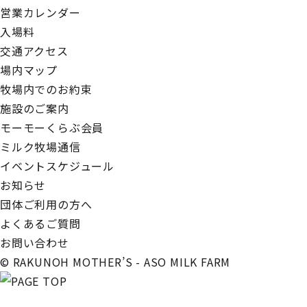
営業カレンダー
入場料
交通アクセス
場内マップ
牧場内でのお約束
施設のご案内
モーモーくらぶ会員
ミルク牧場通信
イベントスケジュール
お知らせ
団体ご利用の方へ
よくあるご質問
お問い合わせ
© RAKUNOH MOTHER’S - ASO MILK FARM