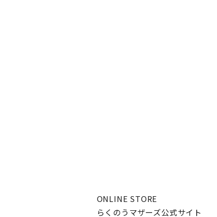
ONLINE STORE
らくのうマザーズ公式サイト