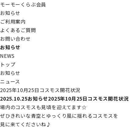
モーモー
くらぶ会員
お知らせ
ご利用案内
よくあるご質問
お問い合わせ
お知らせ
NEWS
トップ
お知らせ
ニュース
2025年10月25日コスモス開花状況
2025.10.25
お知らせ
2025年10月25日コスモス開花状況
場内のコスモスも見頃を迎えてます☆
ぜひきれいな青空とゆっくり風に揺れるコスモスを
見に来てくださいね♪