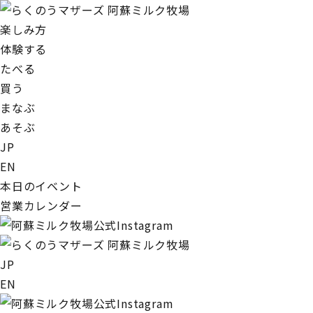
楽しみ方
体験する
たべる
買う
まなぶ
あそぶ
JP
EN
本日のイベント
営業カレンダー
JP
EN